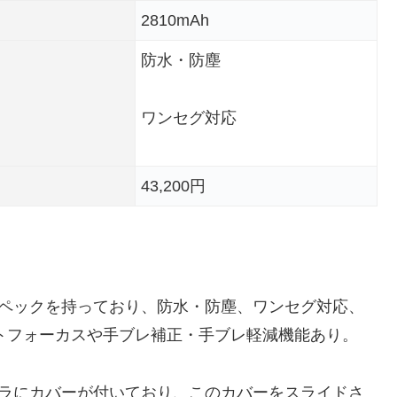
2810mAh
防水・防塵
ワンセグ対応
43,200円
なスペックを持っており、防水・防塵、ワンセグ対応、
ートフォーカスや手ブレ補正・手ブレ軽減機能あり。
カメラにカバーが付いており、このカバーをスライドさ