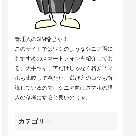
管理人のSIM爺じゃ！
このサイトではワシのようなシニア層に
おすすめのスマートフォンを紹介してお
る。大手キャリアだけじゃなく格安スマ
ホも比較してみたり、選び方のコツも解
説しているので、シニア向けスマホの購
入の参考にすると良いのじゃ。
カテゴリー