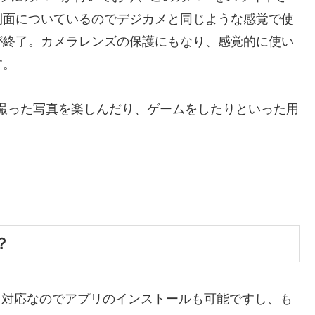
側面についているのでデジカメと同じような感覚で使
が終了。カメラレンズの保護にもなり、感覚的に使い
す。
、撮った写真を楽しんだり、ゲームをしたりといった用
？
マートパス対応なのでアプリのインストールも可能ですし、も