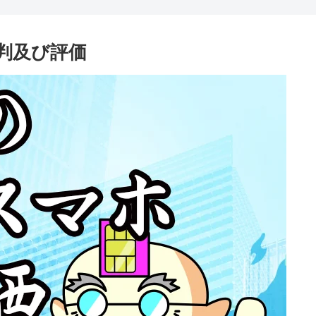
評判及び評価