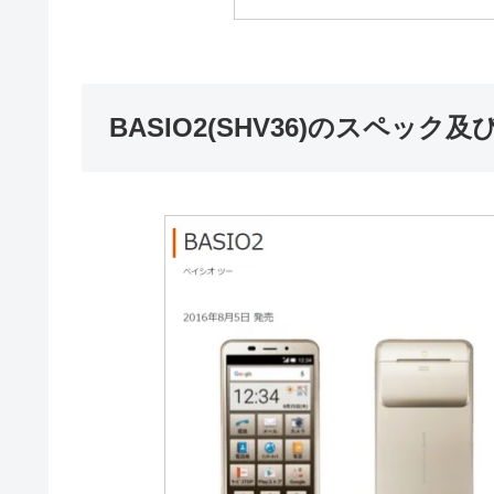
BASIO2(SHV36)のスペック及