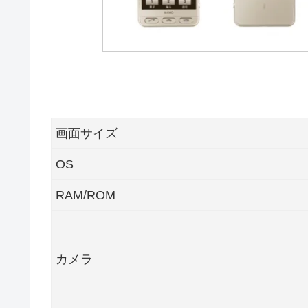
画面サイズ
OS
RAM/ROM
カメラ