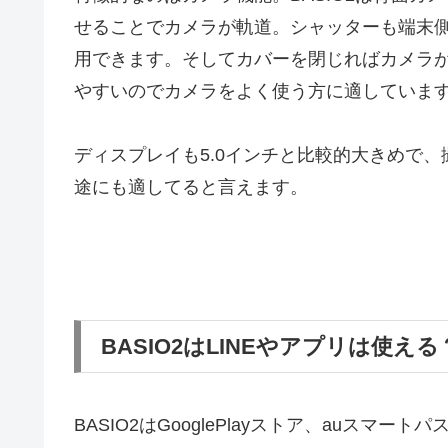
せることでカメラが軌道。シャッターも端末
用できます。そしてカバーを閉じればカメラ
やすいのでカメラをよく使う方に適していま
ディスプレイも5.0インチと比較的大きめで
途にも適してると言えます。
BASIO2はLINEやアプリは使える
BASIO2はGooglePlayストア、auス