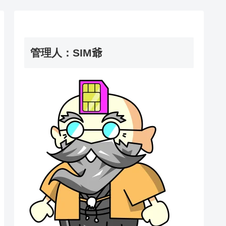
管理人：SIM爺