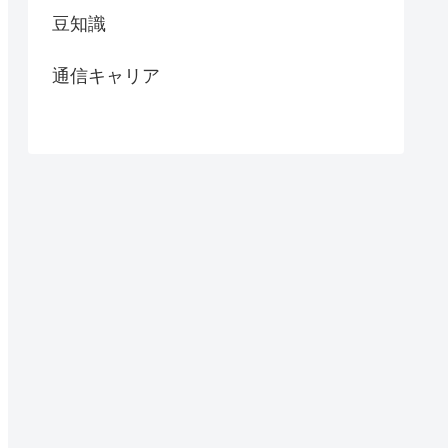
豆知識
通信キャリア